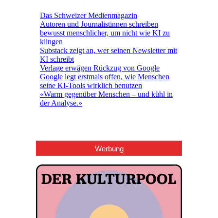
Werbung