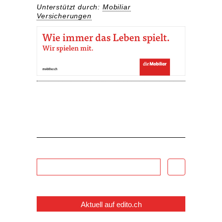
Unterstützt durch:
Mobiliar
Versicherungen
Aktuell auf edito.ch