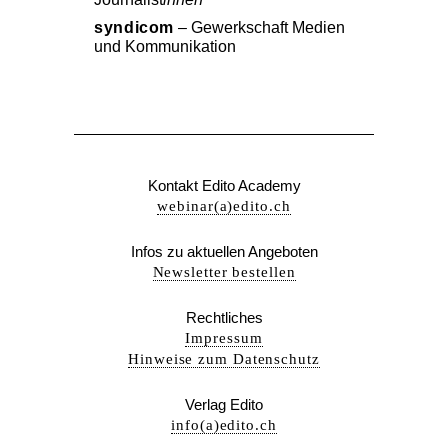
syndicom
– Gewerkschaft Medien
und Kommunikation
Kontakt Edito Academy
webinar(a)edito.ch
Infos zu aktuellen Angeboten
Newsletter bestellen
Rechtliches
Impressum
Hinweise zum Datenschutz
Verlag Edito
info(a)edito.ch