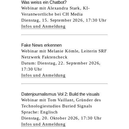
Was weiss ein Chatbot?
Webinar mit Alexandra Stark, KI-
Verantwortliche bei CH Media
Dienstag, 15. September 2026, 17:30 Uhr
Infos und Anmeldung
Fake News erkennen
Webinar mit Melanie Kömle, Leiterin SRF
Netzwerk Faktencheck
Datum: Dienstag, 22. September 2026,
17:30 Uhr
Infos und Anmeldung
Datenjournalismus Vol 2: Build the visuals
Webinar mit Tom Vaillant, Gründer des
Technologiestudios Buried Signals
Sprache: Englisch
Dienstag, 20. Oktober 2026, 17:30 Uhr
Infos und Anmeldung