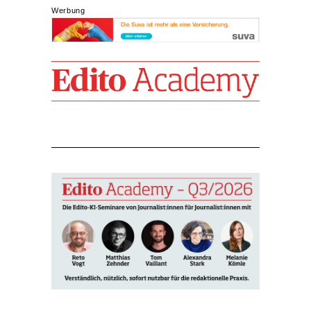
Werbung