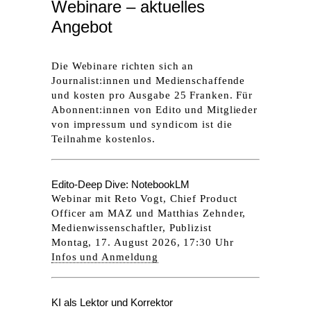
Webinare – aktuelles
Angebot
Die Webinare richten sich an
Journalist:innen und Medienschaffende
und kosten pro Ausgabe 25 Franken. Für
Abonnent:innen von Edito und Mitglieder
von impressum und syndicom ist die
Teilnahme kostenlos.
Edito-Deep Dive: NotebookLM
Webinar mit Reto Vogt, Chief Product
Officer am MAZ und Matthias Zehnder,
Medienwissenschaftler, Publizist
Montag, 17. August 2026, 17:30 Uhr
Infos und Anmeldung
KI als Lektor und Korrektor