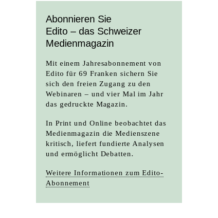
Abonnieren Sie
Edito – das Schweizer
Medienmagazin
Mit einem Jahresabonnement von
Edito für 69 Franken sichern Sie
sich den freien Zugang zu den
Webinaren – und vier Mal im Jahr
das gedruckte Magazin.
In Print und Online beobachtet das
Medienmagazin die Medienszene
kritisch, liefert fundierte Analysen
und ermöglicht Debatten.
Weitere Informationen zum Edito-
Abonnement