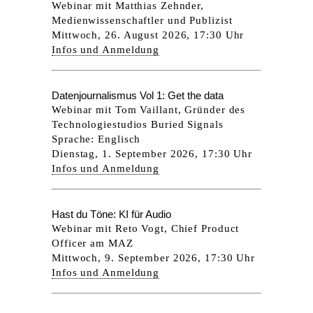
Webinar mit Matthias Zehnder,
Medienwissenschaftler und Publizist
Mittwoch, 26. August 2026, 17:30 Uhr
Infos und Anmeldung
Datenjournalismus Vol 1: Get the data
Webinar mit Tom Vaillant, Gründer des
Technologiestudios Buried Signals
Sprache: Englisch
Dienstag, 1. September 2026, 17:30 Uhr
Infos und Anmeldung
Hast du Töne: KI für Audio
Webinar mit Reto Vogt, Chief Product
Officer am MAZ
Mittwoch, 9. September 2026, 17:30 Uhr
Infos und Anmeldung