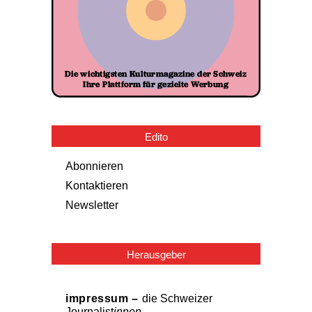
Edito
Abonnieren
Kontaktieren
Newsletter
Herausgeber
impressum –
die Schweizer
Journalist
innen