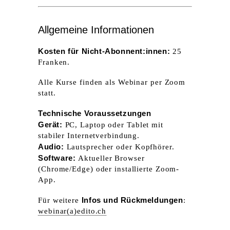
Allgemeine Informationen
Kosten für Nicht-Abonnent:innen:
25
Franken.
Alle Kurse finden als Webinar per Zoom
statt.
Technische Voraussetzungen
Gerät:
PC, Laptop oder Tablet mit
stabiler Internetverbindung.
Audio:
Lautsprecher oder Kopfhörer.
Software:
Aktueller Browser
(Chrome/Edge) oder installierte Zoom-
App.
Infos und Rückmeldungen
Für weitere
:
webinar(a)edito.ch