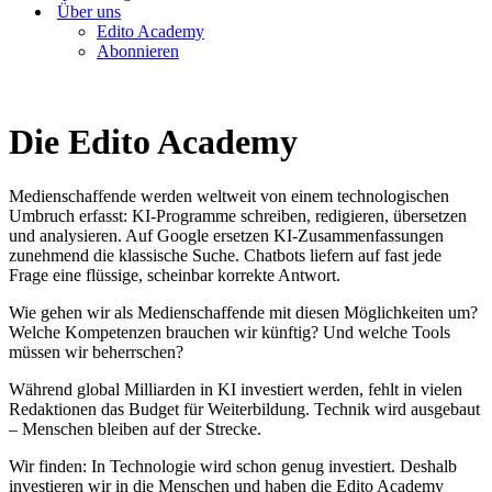
Über uns
Edito Academy
Abonnieren
Die Edito Academy
Medienschaffende werden weltweit von einem technologischen
Umbruch erfasst: KI-Programme schreiben, redigieren, übersetzen
und analysieren. Auf Google ersetzen KI-Zusammenfassungen
zunehmend die klassische Suche. Chatbots liefern auf fast jede
Frage eine flüssige, scheinbar korrekte Antwort.
Wie gehen wir als Medienschaffende mit diesen Möglichkeiten um?
Welche Kompetenzen brauchen wir künftig? Und welche Tools
müssen wir beherrschen?
Während global Milliarden in KI investiert werden, fehlt in vielen
Redaktionen das Budget für Weiterbildung. Technik wird ausgebaut
– Menschen bleiben auf der Strecke.
Wir finden: In Technologie wird schon genug investiert. Deshalb
investieren wir in die Menschen und haben die Edito Academy