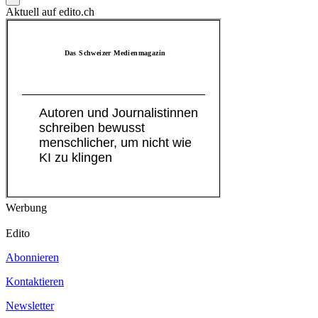
Aktuell auf edito.ch
Werbung
Edito
Abonnieren
Kontaktieren
Newsletter