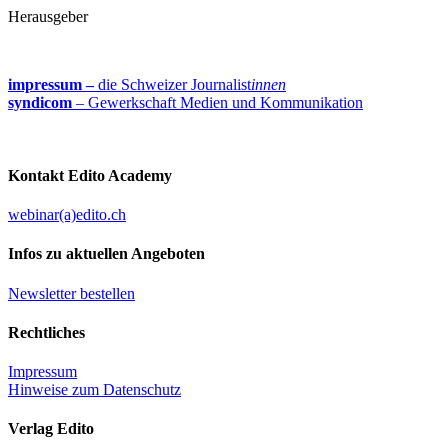
Herausgeber
impressum –
die Schweizer Journalist
innen
syndicom
– Gewerkschaft Medien und Kommunikation
Kontakt Edito Academy
webinar(a)edito.ch
Infos zu aktuellen Angeboten
Newsletter bestellen
Rechtliches
Impressum
Hinweise zum Datenschutz
Verlag Edito