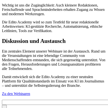
Wichtig ist uns die Zugänglichkeit: Auch kleinere Redaktionen,
Freischaffende und Sprachminderheiten erhalten Zugang zu Wissen
und modernen Werkzeugen.
Die Edito Academy wird so zum Testfeld für neue redaktionelle
Arbeitsweisen: KI-gestützte Recherche, Automatisierung, ethische
Leitlinien, Tools zur Verifikation.
Diskussion und Austausch
Ein zentrales Element unserer Webinare ist der Austausch. Rund um
die Veranstaltungen ist eine lebendige Community von
Medienschaffenden entstanden, die sich gegenseitig unterstützt. Von
den Fragen, Herausforderungen und Lösungsansätzen profitieren
alle Teilnehmenden.
Damit entwickelt sich die Edito Academy zu einer neutralen
Plattform für Qualitätsstandards im Einsatz von KI im Journalismus
– und unterstützt die Selbstregulierung der Branche.
Zu den Webinaren