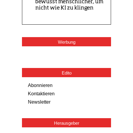
Werbung
Edito
Abonnieren
Kontaktieren
Newsletter
Herausgeber