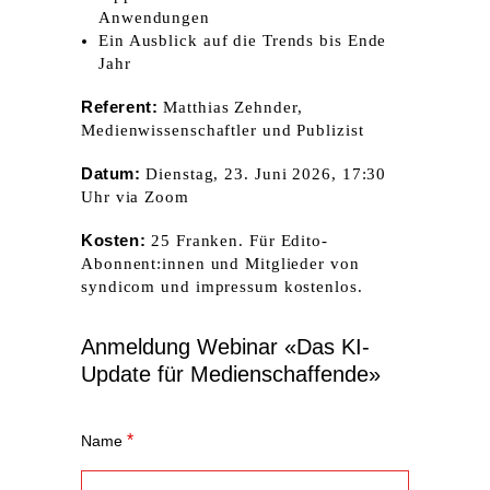
Anwendungen
Ein Ausblick auf die Trends bis Ende
Jahr
Referent:
Matthias Zehnder,
Medienwissenschaftler und Publizist
Datum:
Dienstag, 23. Juni 2026, 17:30
Uhr via Zoom
Kosten:
25 Franken. Für Edito-
Abonnent:innen und Mitglieder von
syndicom und impressum kostenlos.
Anmeldung Webinar «Das KI-
Update für Medien­schaffende»
*
Name