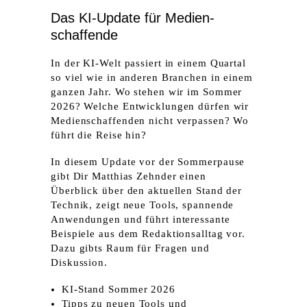
Das KI-Update für Medien­
schaffende
In der KI-Welt passiert in einem Quartal
so viel wie in anderen Branchen in ­einem
ganzen Jahr. Wo stehen wir im Sommer
2026? Welche Entwicklungen dürfen wir
Medienschaffenden nicht verpassen? Wo
führt die Reise hin?
In diesem Update vor der Sommer­pause
gibt Dir Matthias Zehnder einen
Überblick über den aktuellen Stand der
Technik, zeigt neue Tools, spannende
Anwendungen und führt interessante
Beispiele aus dem Redaktions­alltag vor.
Dazu gibts Raum für Fragen und
Diskussion.
KI-Stand Sommer 2026
Tipps zu neuen Tools und