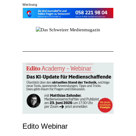
Werbung
Edito Webinar