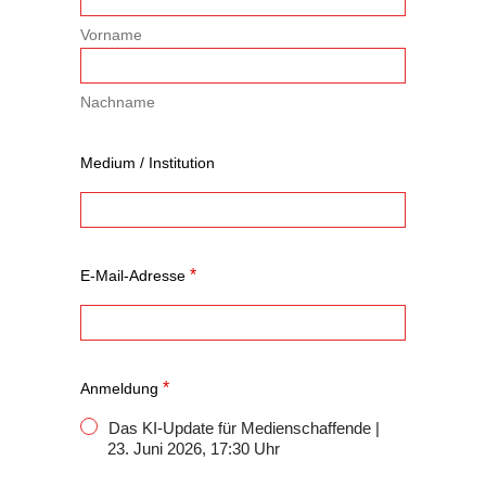
Vorname
Nachname
Medium / Institution
*
E-Mail-Adresse
*
Anmeldung
Das KI-Update für Medien­schaffende |
23. Juni 2026, 17:30 Uhr