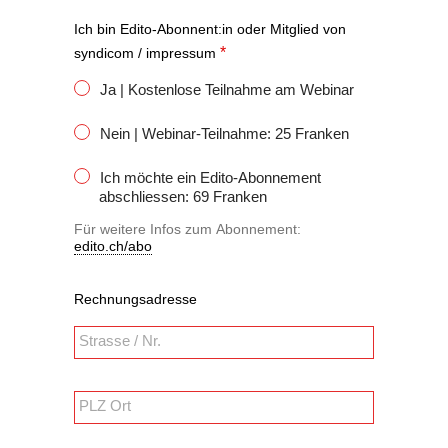
Ich bin Edito-Abonnent:in oder Mitglied von
*
syndicom / impressum
Ja | Kostenlose Teilnahme am Webinar
Nein | Webinar-Teilnahme: 25 Franken
Ich möchte ein Edito-Abonnement
abschliessen: 69 Franken
Für weitere Infos zum Abonnement:
edito.ch/abo
Rechnungsadresse
PLZ Ort