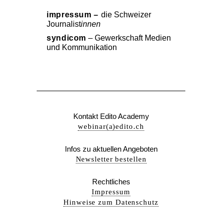
impressum –
die Schweizer
Journalist
innen
syndicom
– Gewerkschaft Medien
und Kommunikation
Kontakt Edito Academy
webinar(a)edito.ch
Infos zu aktuellen Angeboten
Newsletter bestellen
Rechtliches
Impressum
Hinweise zum Datenschutz