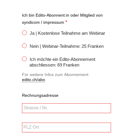
Ich bin Edito-Abonnent:in oder Mitglied von
*
syndicom / impressum
Ja | Kostenlose Teilnahme am Webinar
Nein | Webinar-Teilnahme: 25 Franken
Ich möchte ein Edito-Abonnement
abschliessen: 69 Franken
Für weitere Infos zum Abonnement:
edito.ch/abo
Rechnungsadresse
PLZ Ort