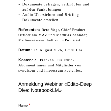
Dokumente befragen, verknüpfen und
auf den Punkt bringen
Audio-Übersichten und Briefing-
Dokumente erstellen
Referenten:
Reto Vogt, Chief Product
Officer am MAZ und Matthias Zehnder,
Medienwissenschaftler un Publizist
Datum:
17. August 2026, 17:30 Uhr
Kosten:
25 Franken. Für Edito-
Abonnent:innen und Mitglieder von
syndicom und impressum kostenlos.
Anmeldung Webinar «Edito-Deep
Dive: NotebookLM»
*
Name