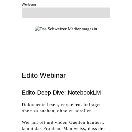
Werbung
Edito Webinar
Edito-Deep Dive: NotebookLM
Dokumente lesen, verstehen, befragen —
ohne zu suchen, ohne zu scrollen
Wer mit oft mit vielen Quellen hantiert,
kennt das Problem: Man weiss, dass der