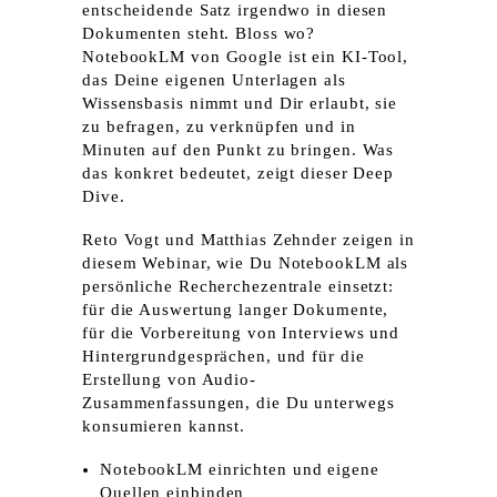
entscheidende Satz irgendwo in diesen
Dokumenten steht. Bloss wo?
NotebookLM von Google ist ein KI-Tool,
das Deine eigenen Unterlagen als
Wissensbasis nimmt und Dir erlaubt, sie
zu befragen, zu verknüpfen und in
Minuten auf den Punkt zu bringen. Was
das konkret bedeutet, zeigt dieser Deep
Dive.
Reto Vogt und Matthias Zehnder zeigen in
diesem Webinar, wie Du NotebookLM als
persönliche Recherchezentrale einsetzt:
für die Auswertung langer Dokumente,
für die Vorbereitung von Interviews und
Hintergrundgesprächen, und für die
Erstellung von Audio-
Zusammenfassungen, die Du unterwegs
konsumieren kannst.
NotebookLM einrichten und eigene
Quellen einbinden