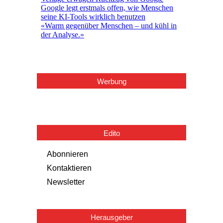
Werbung
Edito
Abonnieren
Kontaktieren
Newsletter
Herausgeber