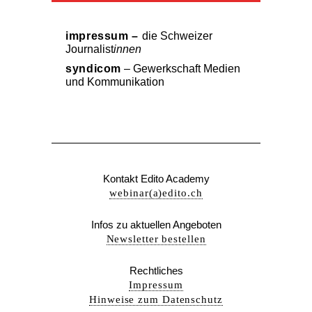
impressum –
die Schweizer
Journalist
innen
syndicom
– Gewerkschaft Medien
und Kommunikation
Kontakt Edito Academy
webinar(a)edito.ch
Infos zu aktuellen Angeboten
Newsletter bestellen
Rechtliches
Impressum
Hinweise zum Datenschutz