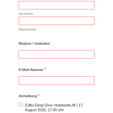
Vorname
Nachname
Medium / Institution
*
E-Mail-Adresse
*
Anmeldung
Edito-Deep Dive: NotebookLM | 17.
August 2026, 17:30 Uhr