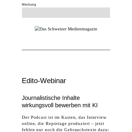
Werbung
Edito-Webinar
Journalistische Inhalte
wirkungsvoll bewerben mit KI
Der Podcast ist im Kasten, das Interview
online, die Reportage produziert – jetzt
fehlen nur noch die ­Gebrauchstexte dazu: