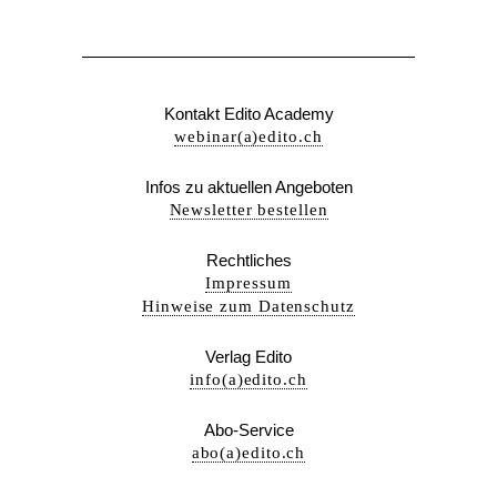
Kontakt Edito Academy
webinar(a)edito.ch
Infos zu aktuellen Angeboten
Newsletter bestellen
Rechtliches
Impressum
Hinweise zum Datenschutz
Verlag Edito
info(a)edito.ch
Abo-Service
abo(a)edito.ch