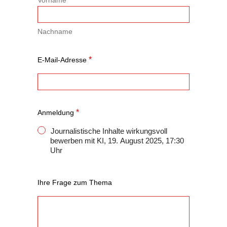
Vorname
Nachname
*
E-Mail-Adresse
*
Anmeldung
Journalistische Inhalte wirkungsvoll
bewerben mit KI, 19. August 2025, 17:30
Uhr
Ihre Frage zum Thema