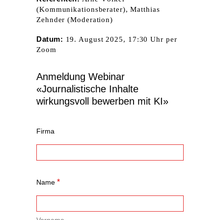
(Kommunikations­berater), Matthias
Zehnder (Moderation)
Datum:
19. August 2025, 17:30 Uhr per
Zoom
Anmeldung Webinar
«Journalistische Inhalte
wirkungsvoll bewerben mit KI»
Firma
*
Name