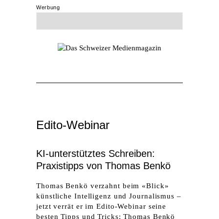
Werbung
Edito-Webinar
KI-unterstütztes Schreiben:
Praxistipps von Thomas Benkö
Thomas Benkö verzahnt beim «Blick»
künstliche Intelligenz und Journalismus –
jetzt verrät er im Edito-Webinar seine
besten Tipps und Tricks: Thomas Benkö