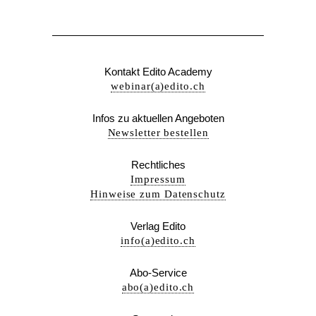
Kontakt Edito Academy
webinar(a)edito.ch
Infos zu aktuellen Angeboten
Newsletter bestellen
Rechtliches
Impressum
Hinweise zum Datenschutz
Verlag Edito
info(a)edito.ch
Abo-Service
abo(a)edito.ch