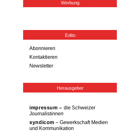
Werbung
Edito
Abonnieren
Kontaktieren
Newsletter
Herausgeber
impressum –
die Schweizer
Journalist
innen
syndicom
– Gewerkschaft Medien
und Kommunikation