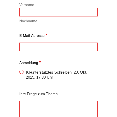
Vorname
Nachname
*
E-Mail-Adresse
*
Anmeldung
KI-unterstütztes Schreiben, 29. Okt.
2025, 17:30 Uhr
Ihre Frage zum Thema