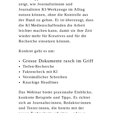
zeigt, wie Journalistinnen und
Journalisten KI-Werkzeuge im Alltag
nutzen können, ohne die Kontrolle aus
der Hand zu geben. Er ist überzeugt, dass
die KI Medienschaffenden die Arbeit
leichter machen kann, damit sie ihre Zeit
wieder mehr für Kreatives und für die
Recherche einsetzen können.
Konkret geht es um:
Grosse Dokumente rasch im Griff
Tiefen-Recherche
Faktencheck mit KI
Verständlicher Schreiben
Knackige Headlines
Das Webinar bietet praxisnahe Einblicke,
konkrete Beispiele und Tipps. Es richtet
sich an Journalist:innen, Redaktor:innen
und Texter:innen, die bereits mit der