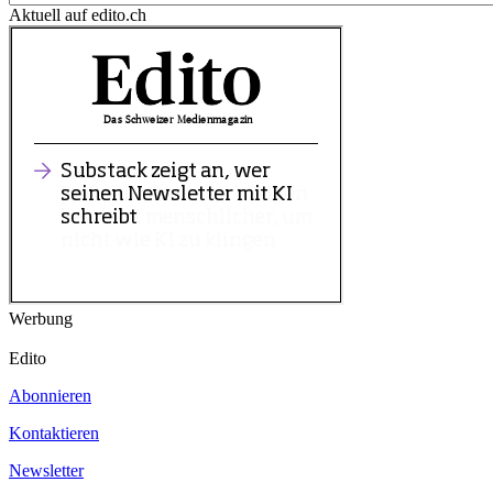
Aktuell auf edito.ch
Werbung
Edito
Abonnieren
Kontaktieren
Newsletter