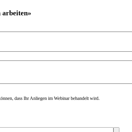
 arbeiten»
 können, dass Ihr Anliegen im Webinar behandelt wird.