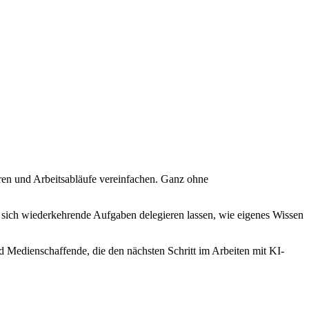
ren und Arbeitsabläufe vereinfachen. Ganz ohne
sich wiederkehrende Aufgaben delegieren lassen, wie eigenes Wissen
nd Medienschaffende, die den nächsten Schritt im Arbeiten mit KI-