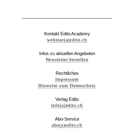
Kontakt Edito Academy
webinar(a)edito.ch
Infos zu aktuellen Angeboten
Newsletter bestellen
Rechtliches
Impressum
Hinweise zum Datenschutz
Verlag Edito
info(a)edito.ch
Abo-Service
abo(a)edito.ch