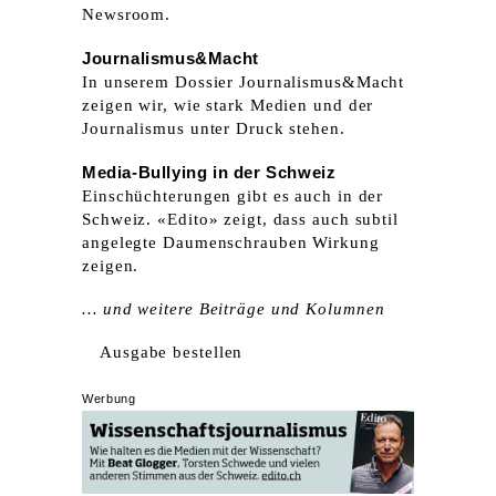
Newsroom.
Journalismus&Macht
In unserem Dossier Journalismus&Macht
zeigen wir, wie stark Medien und der
Journalismus unter Druck stehen.
Media-Bullying in der Schweiz
Einschüchterungen gibt es auch in der
Schweiz. «Edito» zeigt, dass auch subtil
angelegte Daumenschrauben Wirkung
zeigen.
… und weitere Beiträge und Kolumnen
Ausgabe bestellen
Werbung