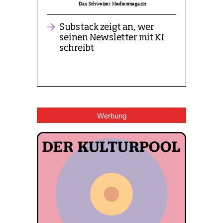
Werbung