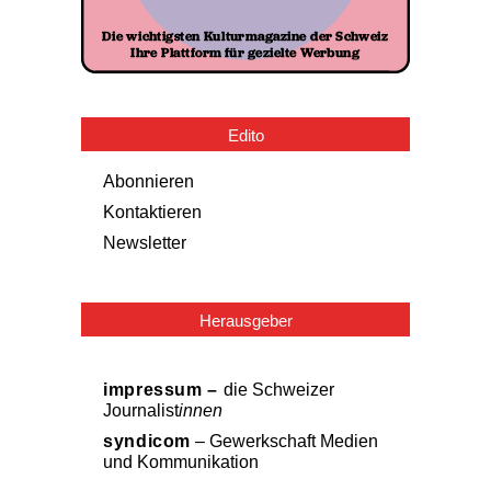
Edito
Abonnieren
Kontaktieren
Newsletter
Herausgeber
impressum –
die Schweizer
Journalist
innen
syndicom
– Gewerkschaft Medien
und Kommunikation