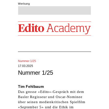
Werbung
Nummer 1/25
17.03.2025
Nummer 1/25
Tim Fehlbaum
Das grosse «Edito»-Gespräch mit dem
Basler Regisseur und Oscar-Nominee
über seinen medienkritischen Spielfilm
«September 5» und die Ethik im