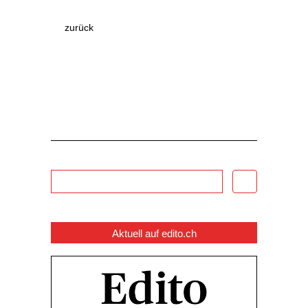
zurück
Aktuell auf edito.ch