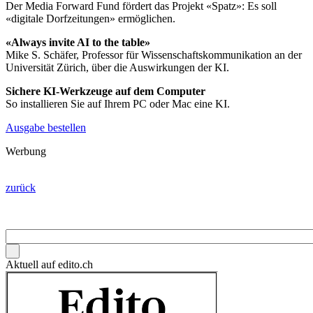
Der Media Forward Fund fördert das Projekt «Spatz»: Es soll
«digitale Dorfzeitungen» ermöglichen.
«Always invite AI to the table»
Mike S. Schäfer, Professor für Wissenschaftskommunikation an der
Universität Zürich, über die Auswirkungen der KI.
Sichere KI-Werkzeuge auf dem Computer
So installieren Sie auf Ihrem PC oder Mac eine KI.
Ausgabe bestellen
Werbung
zurück
Aktuell auf edito.ch