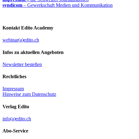
syndicom
– Gewerkschaft Medien und Kommunikation
Kontakt Edito Academy
webinar(a)edito.ch
Infos zu aktuellen Angeboten
Newsletter bestellen
Rechtliches
Impressum
Hinweise zum Datenschutz
Verlag Edito
info(a)edito.ch
Abo-Service