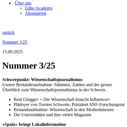
Über uns
Edito Academy
Abonnieren
zurück
Nummer 3/25
15.09.2025
Nummer 3/25
Schwerpunkt: Wissenschaftsjournalismus
Unsere Bestandesaufnahme: Stimmen, Zahlen und der grosse
Überblick zum Wissenschaftsjournalismus in der Schweiz.
Beat Glogger: « Die Wissenschaft braucht Influencer»
Plädoyer von Torsten Schwede, Präsident SNF-Forschungsrat
Bestandsaufnahme: Wissenschaft in den Medienhäusern
Die Universitäten und ihre vielen Magazine
«Spatz» bringt Lokalinformation