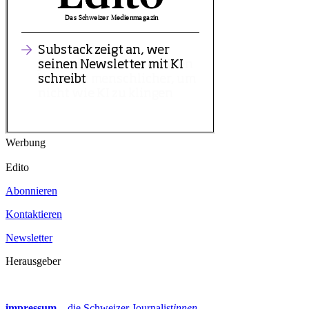
Werbung
Edito
Abonnieren
Kontaktieren
Newsletter
Herausgeber
impressum –
die Schweizer Journalist
innen