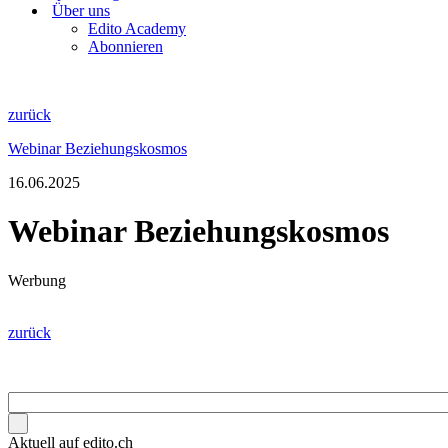
Über uns
Edito Academy
Abonnieren
zurück
Webinar Beziehungskosmos
16.06.2025
Webinar Beziehungskosmos
Werbung
zurück
Aktuell auf edito.ch