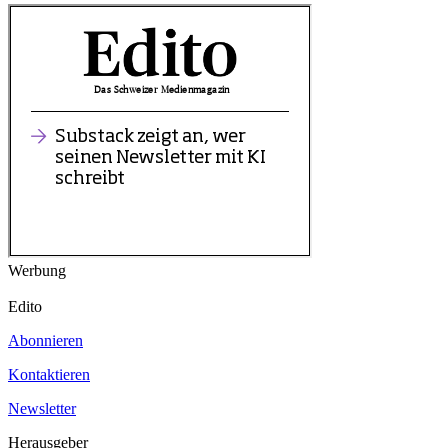
Werbung
Edito
Abonnieren
Kontaktieren
Newsletter
Herausgeber